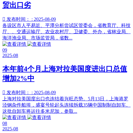
贸出口劣

发布时间： : 2025-08-09
各设区市人平易近、平潭分析尝试区管委会，省教育厅、科技
厅、、交通运输厅、农业农村厅、卫健委、外办，省林业局、
海洋渔业局、市场监管局，省数...
09
2025-08
本年前4个月上海对拉美国度进出口总值
增加2%中

发布时间： : 2025-08-09
上海对拉美国度出口也连结着兴旺态势。5月13日，上海港罗
泾钢杂件船埠，盛宴号轮起头连续拆载35辆中国制制自卸车。
这批自卸车将运往多米尼加，参取...
08
2025-08