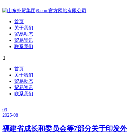
首页
关于我们
贸易动态
贸易资讯
联系我们

首页
关于我们
贸易动态
贸易资讯
联系我们
09
2025-08
福建省成长和委员会等7部分关于印发外