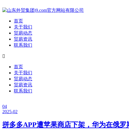
首页
关于我们
贸易动态
贸易资讯
联系我们

首页
关于我们
贸易动态
贸易资讯
联系我们
04
2025-02
拼多多APP遭苹果商店下架，华为在俄罗