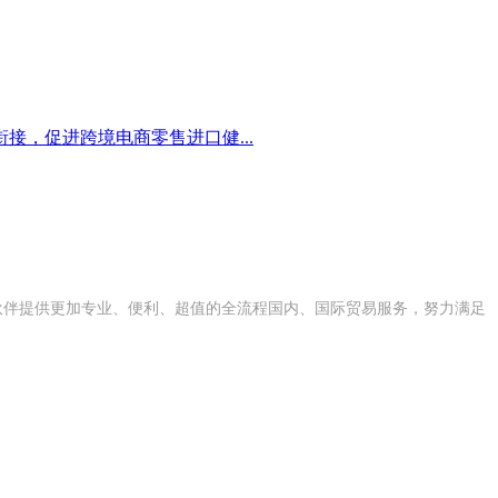
接，促进跨境电商零售进口健...
合作伙伴提供更加专业、便利、超值的全流程国内、国际贸易服务，努力满足