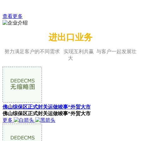
料和化工品、建材、有色金属及矿产品、能源类产品等。
查看更多
进出口业务
努力满足客户的不同需求 实现互利共赢 与客户一起发展壮
大
佛山综保区正式封关运做竣事“外贸大市
佛山综保区正式封关运做竣事“外贸大市
更多