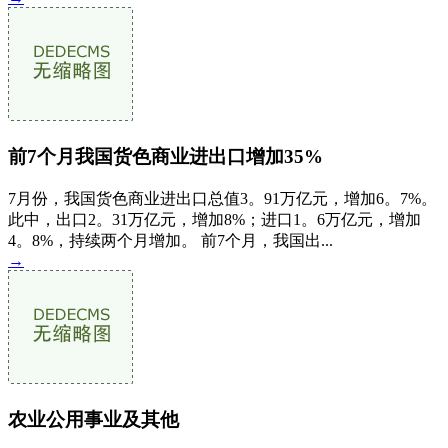
前7个月我国货色商业进出口增加35%
7月份，我国货色商业进出口总值3。91万亿元，增加6。7%。
此中，出口2。31万亿元，增加8%；进口1。6万亿元，增加
4。8%，持续两个月增加。 前7个月，我国出...
→
农业公用事业及其他