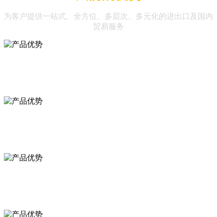
为客户提供一站式、全方位、多层次、多元化的进出口及国内
贸易服务
现代化的企业管理制度
MODERN ENTERPRISE MANAGEMENT SYSTEM
专业的国际贸易人才队伍
PROFESSIONAL INTERNATIONAL TRADE TALENT TEAM
专业的贸易服务平台
PROFESSIONAL TRADE SERVICE PLATFORM