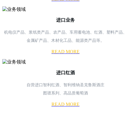
进口业务
机电仪产品、浆纸类产品、农产品、车用蓄电池、红酒、塑料产品、
金属矿产品、木材化工品、能源类产品等。
READ MORE
进口红酒
自营进口智利红酒、智利维纳圣克鲁斯酒庄
图谱系列、高品质葡萄酒
READ MORE
山东外贸集团j9.com官方网站有限公司