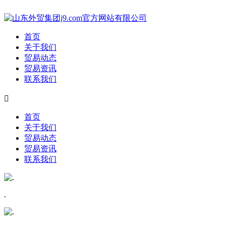
首页
关于我们
贸易动态
贸易资讯
联系我们

首页
关于我们
贸易动态
贸易资讯
联系我们
.