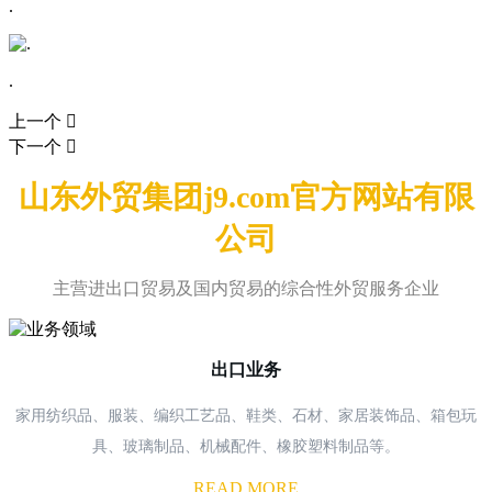
.
.
上一个

下一个

山东外贸集团j9.com官方网站有限
公司
主营进出口贸易及国内贸易的综合性外贸服务企业
出口业务
家用纺织品、服装、编织工艺品、鞋类、石材、家居装饰品、箱包玩
具、玻璃制品、机械配件、橡胶塑料制品等。
READ MORE