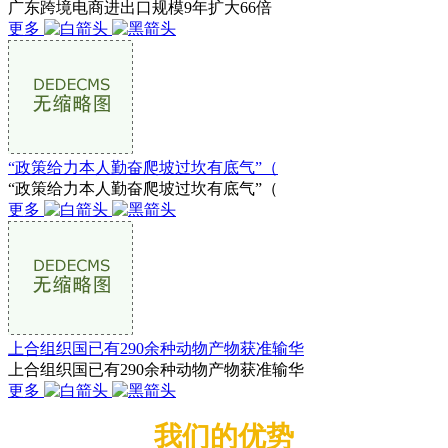
广东跨境电商进出口规模9年扩大66倍
更多
“政策给力本人勤奋爬坡过坎有底气”（
“政策给力本人勤奋爬坡过坎有底气”（
更多
上合组织国已有290余种动物产物获准输华
上合组织国已有290余种动物产物获准输华
更多
我们的优势