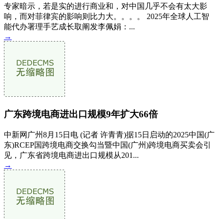
专家暗示，若是实的进行商业和，对中国几乎不会有太大影
响，而对菲律宾的影响则比力大。。。。 2025年全球人工智
能代办署理手艺成长取阐发李佩娟：...
→
广东跨境电商进出口规模9年扩大66倍
中新网广州8月15日电 (记者 许青青)据15日启动的2025中国(广
东)RCEP国跨境电商交换勾当暨中国(广州)跨境电商买卖会引
见，广东省跨境电商进出口规模从201...
→