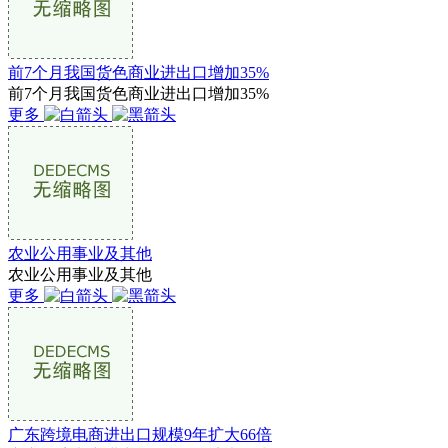
前7个月我国货色商业进出口增加35%
前7个月我国货色商业进出口增加35%
更多
农业公用事业及其他
农业公用事业及其他
更多
广东跨境电商进出口规模9年扩大66倍