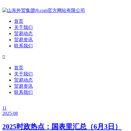
首页
关于我们
贸易动态
贸易资讯
联系我们

首页
关于我们
贸易动态
贸易资讯
联系我们
11
2025-08
2025时政热点：国表里汇总（6月3日）