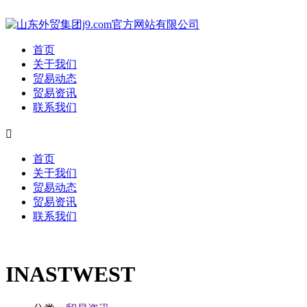
首页
关于我们
贸易动态
贸易资讯
联系我们

首页
关于我们
贸易动态
贸易资讯
联系我们
INASTWEST