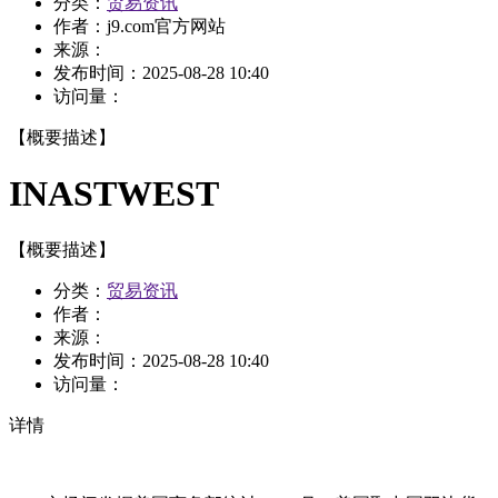
分类：
贸易资讯
作者：
j9.com官方网站
来源：
发布时间：
2025-08-28 10:40
访问量：
【概要描述】
INASTWEST
【概要描述】
分类：
贸易资讯
作者：
来源：
发布时间：
2025-08-28 10:40
访问量：
详情